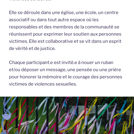
Elle se déroule dans une église, une école, un centre
associatif ou dans tout autre espace où les
responsables et des membres de la communauté se
réunissent pour exprimer leur soutien aux personnes
victimes. Elle est collaborative et se vit dans un esprit
de vérité et de justice.
Chaque participant.e est invité.e à nouer un ruban
et/ou déposer un message, une pensée ou une prière
pour honorer la mémoire et le courage des personnes
victimes de violences sexuelles.