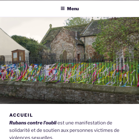
Menu
ACCUEIL
Rubans contre l’oubli
est une manifestation de
solidarité et de soutien aux personnes victimes de
violences sexuelles.