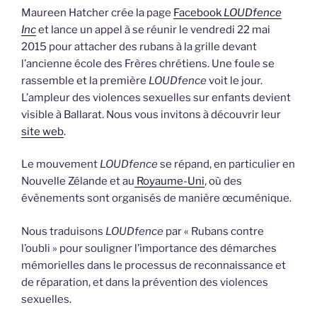
Maureen Hatcher crée la page
Facebook
LOUDfence
Inc
et lance un appel à se réunir le vendredi 22 mai
2015 pour attacher des rubans à la grille devant
l’ancienne école des Frères chrétiens. Une foule se
rassemble et la première
LOUDfence
voit le jour.
L’ampleur des violences sexuelles sur enfants devient
visible à Ballarat. Nous vous invitons à découvrir leur
site web
.
Le mouvement
LOUDfence
se répand, en particulier en
Nouvelle Zélande et au
Royaume-Uni
, où des
évènements sont organisés de manière œcuménique.
Nous traduisons
LOUDfence
par « Rubans contre
l’oubli » pour souligner l’importance des démarches
mémorielles dans le processus de reconnaissance et
de réparation, et dans la prévention des violences
sexuelles.