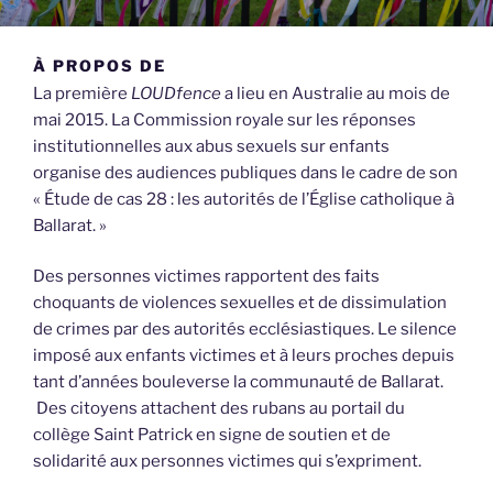
À PROPOS DE
La première
LOUDfence
a lieu en Australie au mois de
mai 2015. La Commission royale sur les réponses
institutionnelles aux abus sexuels sur enfants
organise des audiences publiques dans le cadre de son
« Étude de cas 28 : les autorités de l’Église catholique à
Ballarat. »
Des personnes victimes rapportent des faits
choquants de violences sexuelles et de dissimulation
de crimes par des autorités ecclésiastiques. Le silence
imposé aux enfants victimes et à leurs proches depuis
tant d’années bouleverse la communauté de Ballarat.
Des citoyens attachent des rubans au portail du
collège Saint Patrick en signe de soutien et de
solidarité aux personnes victimes qui s’expriment.