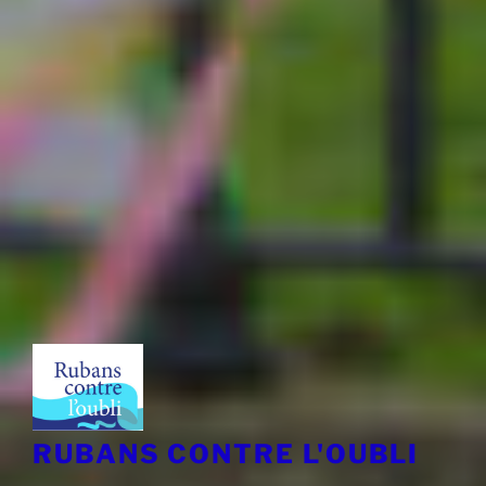
RUBANS CONTRE L'OUBLI