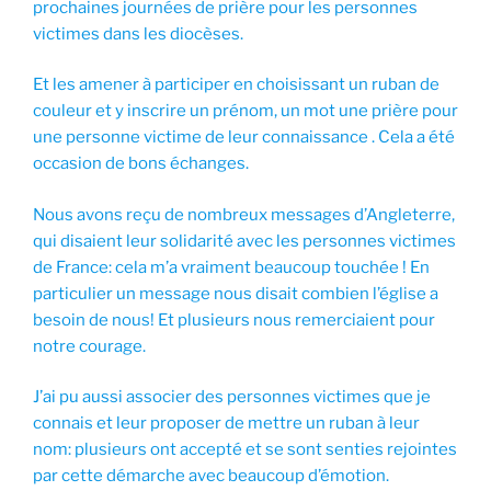
prochaines journées de prière pour les personnes
victimes dans les diocèses.
Et les amener à participer en choisissant un ruban de
couleur et y inscrire un prénom, un mot une prière pour
une personne victime de leur connaissance . Cela a été
occasion de bons échanges.
Nous avons reçu de nombreux messages d’Angleterre,
qui disaient leur solidarité avec les personnes victimes
de France: cela m’a vraiment beaucoup touchée ! En
particulier un message nous disait combien l’église a
besoin de nous! Et plusieurs nous remerciaient pour
notre courage.
J’ai pu aussi associer des personnes victimes que je
connais et leur proposer de mettre un ruban à leur
nom: plusieurs ont accepté et se sont senties rejointes
par cette démarche avec beaucoup d’émotion.