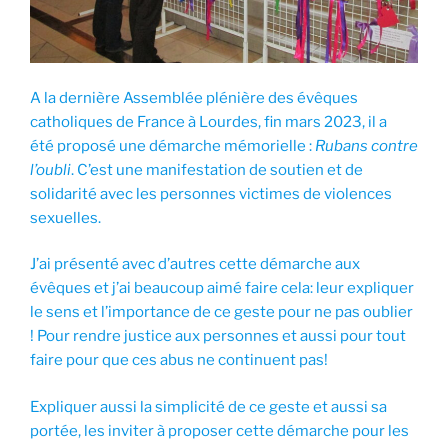
A la dernière Assemblée plénière des évêques
catholiques de France à Lourdes, fin mars 2023, il a
été proposé une démarche mémorielle :
Rubans contre
l’oubli
. C’est une manifestation de soutien et de
solidarité avec les personnes victimes de violences
sexuelles.
J’ai présenté avec d’autres cette démarche aux
évêques et j’ai beaucoup aimé faire cela: leur expliquer
le sens et l’importance de ce geste pour ne pas oublier
! Pour rendre justice aux personnes et aussi pour tout
faire pour que ces abus ne continuent pas!
Expliquer aussi la simplicité de ce geste et aussi sa
portée, les inviter à proposer cette démarche pour les