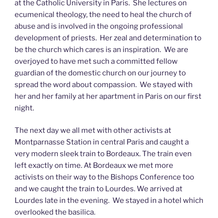
at the Catholic University in Paris. She lectures on
ecumenical theology, the need to heal the church of
abuse and is involved in the ongoing professional
development of priests. Her zeal and determination to
be the church which cares is an inspiration. We are
overjoyed to have met such a committed fellow
guardian of the domestic church on our journey to
spread the word about compassion. We stayed with
her and her family at her apartment in Paris on our first
night.
The next day we all met with other activists at
Montparnasse Station in central Paris and caught a
very modern sleek train to Bordeaux. The train even
left exactly on time. At Bordeaux we met more
activists on their way to the Bishops Conference too
and we caught the train to Lourdes. We arrived at
Lourdes late in the evening. We stayed in a hotel which
overlooked the basilica.