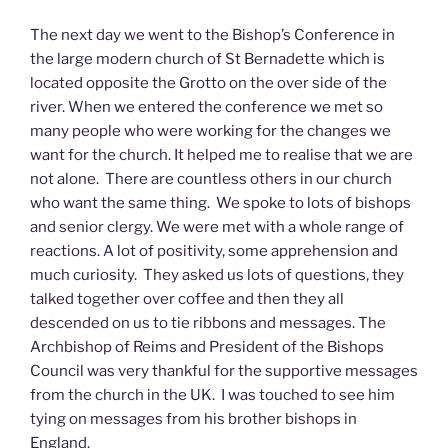
The next day we went to the Bishop’s Conference in
the large modern church of St Bernadette which is
located opposite the Grotto on the over side of the
river. When we entered the conference we met so
many people who were working for the changes we
want for the church. It helped me to realise that we are
not alone. There are countless others in our church
who want the same thing. We spoke to lots of bishops
and senior clergy. We were met with a whole range of
reactions. A lot of positivity, some apprehension and
much curiosity. They asked us lots of questions, they
talked together over coffee and then they all
descended on us to tie ribbons and messages. The
Archbishop of Reims and President of the Bishops
Council was very thankful for the supportive messages
from the church in the UK. I was touched to see him
tying on messages from his brother bishops in
England.