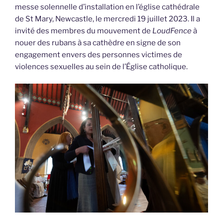
messe solennelle d’installation en l’église cathédrale
de St Mary, Newcastle, le mercredi 19 juillet 2023. Il a
invité des membres du mouvement de
LoudFence
à
nouer des rubans à sa cathèdre en signe de son
engagement envers des personnes victimes de
violences sexuelles au sein de l’Église catholique.