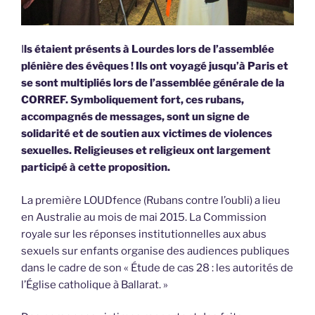
I
ls étaient présents à Lourdes lors de l’assemblée
plénière des évêques ! Ils ont voyagé jusqu’à Paris et
se sont multipliés lors de l’assemblée générale de la
CORREF. Symboliquement fort, ces rubans,
accompagnés de messages, sont un signe de
solidarité et de soutien aux victimes de violences
sexuelles.
Religieuses et religieux ont largement
participé à cette proposition.
La première LOUDfence (Rubans contre l’oubli) a lieu
en Australie au mois de mai 2015. La Commission
royale sur les réponses institutionnelles aux abus
sexuels sur enfants organise des audiences publiques
dans le cadre de son « Étude de cas 28 : les autorités de
l’Église catholique à Ballarat. »