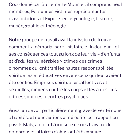
Coordonné par Guillemette Mounier, il comprend neuf
membres, Personnes victimes représentantes
d’associations et Experts en psychologie, histoire,
muséographie et théologie.
Notre groupe de travail avait la mission de trouver
comment « mémorialiser » l’histoire et la douleur – et
ses conséquences tout au long de leur vie – d’enfants
et d’adultes vulnérables victimes des crimes
d’hommes qui ont trahi les hautes responsabilités
spirituelles et éducatives envers ceux qui leur avaient
été confiés. Emprises spirituelles, affectives et
sexuelles, menées contre les corps et les âmes, ces
crimes sont des meurtres psychiques.
Aussi un devoir particulièrement grave de vérité nous
a habités, et nous aurions aimé écrire ce rapport au
passé. Mais, au fur et à mesure de nos travaux, de
nombreuses affaires d’abus ont été connues,