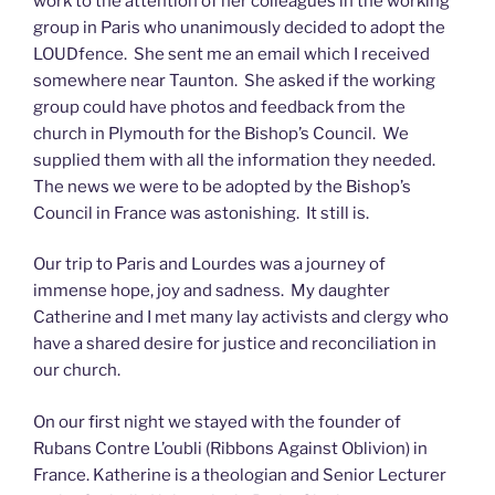
work to the attention of her colleagues in the working
group in Paris who unanimously decided to adopt the
LOUDfence. She sent me an email which I received
somewhere near Taunton. She asked if the working
group could have photos and feedback from the
church in Plymouth for the Bishop’s Council. We
supplied them with all the information they needed.
The news we were to be adopted by the Bishop’s
Council in France was astonishing. It still is.
Our trip to Paris and Lourdes was a journey of
immense hope, joy and sadness. My daughter
Catherine and I met many lay activists and clergy who
have a shared desire for justice and reconciliation in
our church.
On our first night we stayed with the founder of
Rubans Contre L’oubli (Ribbons Against Oblivion) in
France. Katherine is a theologian and Senior Lecturer