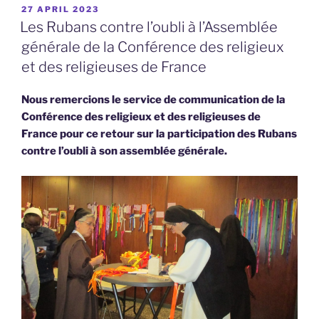
POSTED
27 APRIL 2023
ON
Les Rubans contre l’oubli à l’Assemblée
générale de la Conférence des religieux
et des religieuses de France
Nous remercions le service de communication de la
Conférence des religieux et des religieuses de
France pour ce retour sur la participation des Rubans
contre l’oubli à son assemblée générale.