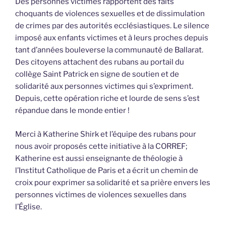
Des personnes victimes rapportent des faits
choquants de violences sexuelles et de dissimulation
de crimes par des autorités ecclésiastiques. Le silence
imposé aux enfants victimes et à leurs proches depuis
tant d’années bouleverse la communauté de Ballarat.
Des citoyens attachent des rubans au portail du
collège Saint Patrick en signe de soutien et de
solidarité aux personnes victimes qui s’expriment.
Depuis, cette opération riche et lourde de sens s’est
répandue dans le monde entier !
Merci à Katherine Shirk et l’équipe des rubans pour
nous avoir proposés cette initiative à la CORREF;
Katherine est aussi enseignante de théologie à
l’Institut Catholique de Paris et a écrit un chemin de
croix pour exprimer sa solidarité et sa prière envers les
personnes victimes de violences sexuelles dans
l’Église.