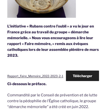
L’initiative « Rubans contre l’oubli » a vu le jour en
France grâce au travail du groupe « démarche
mémorielle. » Nous vous encourageons à lire leur
rapport « Faire mémoire, » remis aux évêques
catholiques lors de leur assemblée plénière de mars
2023.
Télécharger
Rapport_Faire_Memoire_2022-2023-2-1
Ci-dessous le préface.
Commandité par le Conseil de prévention et de lutte
contre la pédophilie de l’Église catholique, le groupe
“démarche mémorielle” a été créé en juin 2022.