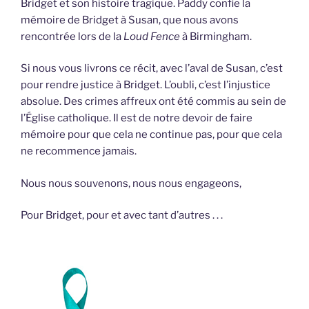
Bridget et son histoire tragique. Paddy confie la
mémoire de Bridget à Susan, que nous avons
rencontrée lors de la
Loud Fence
à Birmingham.
Si nous vous livrons ce récit, avec l’aval de Susan, c’est
pour rendre justice à Bridget. L’oubli, c’est l’injustice
absolue. Des crimes affreux ont été commis au sein de
l’Église catholique. Il est de notre devoir de faire
mémoire pour que cela ne continue pas, pour que cela
ne recommence jamais.
Nous nous souvenons, nous nous engageons,
Pour Bridget, pour et avec tant d’autres . . .