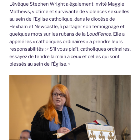
L’évêque Stephen Wright a également invité Maggie
Mathews, victime et survivante de violences sexuelles
au sein de l’Eglise catholique, dans le diocèse de
Hexham et Newcastle, à partager son témoignage et
quelques mots sur les rubans de la
LoudFence
. Elle a
appelé les « catholiques ordinaires » à prendre leurs
responsabilités : « S’il vous plaît, catholiques ordinaires,
essayez de tendre la main à ceux et celles qui sont
blessés au sein de l’Église. »