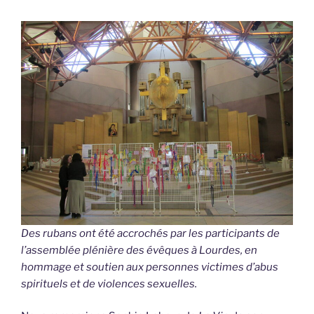
Des rubans ont été accrochés par les participants de
l’assemblée plénière des évêques à Lourdes, en
hommage et soutien aux personnes victimes d’abus
spirituels et de violences sexuelles.