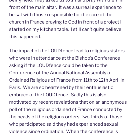
front of the main altar. It was a surreal experience to
be sat with those responsible for the care of the
church in France praying to God in front of a project I
started on my kitchen table. I still can’t quite believe
this happened.
The impact of the LOUDfence lead to religious sisters
who were in attendance at the Bishop’s Conference
asking if the LOUDfence could be taken to the
Conference of the Annual National Assembly of
Ordained Religious of France from 11th to 12th April in
Paris. We are so heartened by their enthusiastic
embrace of the LOUDfence. Sadly this is also
motivated by recent revelations that on an anonymous
poll of the religious ordained of France conducted by
the heads of the religious orders, two thirds of those
who participated said they had experienced sexual
violence since ordination. When the conference is