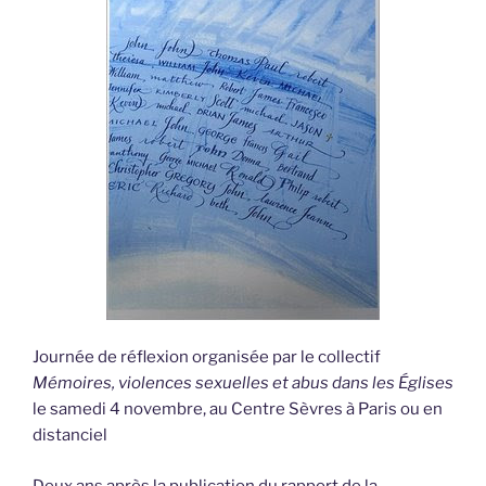
Journée de réflexion organisée par le collectif
Mémoires, violences sexuelles et abus dans les Églises
le samedi 4 novembre, au Centre Sèvres à Paris ou en
distanciel
Deux ans après la publication du rapport de la