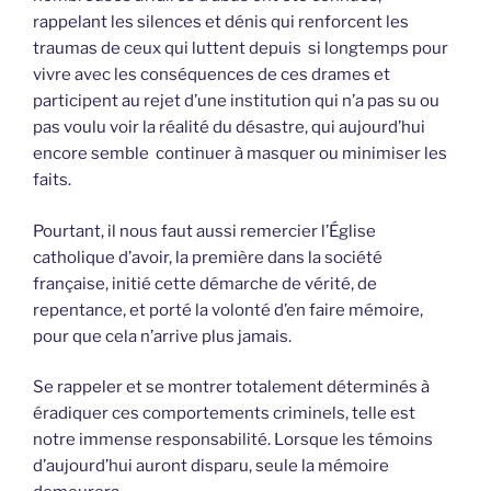
rappelant les silences et dénis qui renforcent les
traumas de ceux qui luttent depuis si longtemps pour
vivre avec les conséquences de ces drames et
participent au rejet d’une institution qui n’a pas su ou
pas voulu voir la réalité du désastre, qui aujourd’hui
encore semble continuer à masquer ou minimiser les
faits.
Pourtant, il nous faut aussi remercier l’Église
catholique d’avoir, la première dans la société
française, initié cette démarche de vérité, de
repentance, et porté la volonté d’en faire mémoire,
pour que cela n’arrive plus jamais.
Se rappeler et se montrer totalement déterminés à
éradiquer ces comportements criminels, telle est
notre immense responsabilité. Lorsque les témoins
d’aujourd’hui auront disparu, seule la mémoire