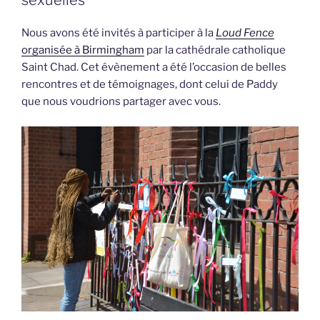
sexuelles
Nous avons été invités à participer à la
Loud Fence
organisée à Birmingham
par la cathédrale catholique
Saint Chad. Cet évènement a été l’occasion de belles
rencontres et de témoignages, dont celui de Paddy
que nous voudrions partager avec vous.